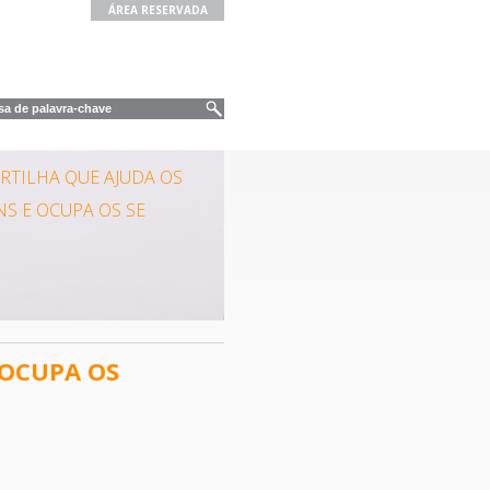
ÁREA RESERVADA
ARTILHA QUE AJUDA OS
NS E OCUPA OS SE
 OCUPA OS